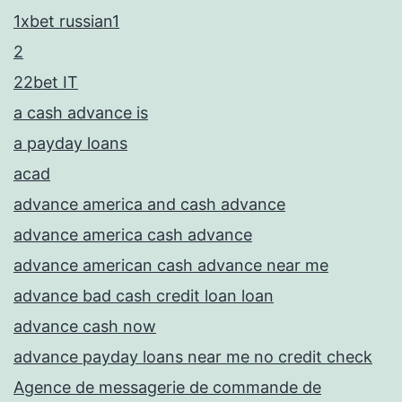
1xbet russian1
2
22bet IT
a cash advance is
a payday loans
acad
advance america and cash advance
advance america cash advance
advance american cash advance near me
advance bad cash credit loan loan
advance cash now
advance payday loans near me no credit check
Agence de messagerie de commande de