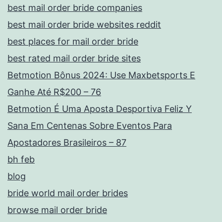
best mail order bride companies
best mail order bride websites reddit
best places for mail order bride
best rated mail order bride sites
Betmotion Bônus 2024: Use Maxbetsports E
Ganhe Até R$200 – 76
Betmotion É Uma Aposta Desportiva Feliz Y
Sana Em Centenas Sobre Eventos Para
Apostadores Brasileiros – 87
bh feb
blog
bride world mail order brides
browse mail order bride