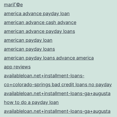
mariГ©e
america advance payday loan
american advance cash advance
american advance payday loans
american payday loan
american payday loans
american payday loans advance america
app reviews
availableloan.net+installment-loans-
co+colorado-springs bad credit loans no payday
availableloan.net+installment-loans-ga+augusta
how to do a payday loan
availableloan.net+installment-loans-ga+augusta