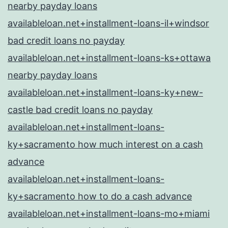
nearby payday loans
availableloan.net+installment-loans-il+windsor
bad credit loans no payday
availableloan.net+installment-loans-ks+ottawa
nearby payday loans
availableloan.net+installment-loans-ky+new-
castle bad credit loans no payday
availableloan.net+installment-loans-
ky+sacramento how much interest on a cash
advance
availableloan.net+installment-loans-
ky+sacramento how to do a cash advance
availableloan.net+installment-loans-mo+miami