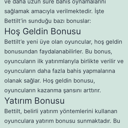
ve daha uzun süre bahis oynamalarını
sağlamak amacıyla verilmektedir. İşte
Bettilt’in sunduğu bazı bonuslar:
Hoş Geldin Bonusu
Bettilt’e yeni üye olan oyuncular, hoş geldin
bonusundan faydalanabilirler. Bu bonus,
oyuncuların ilk yatırımlarıyla birlikte verilir ve
oyuncuların daha fazla bahis yapmalarına
olanak sağlar. Hoş geldin bonusu,
oyuncuların kazanma şansını arttırır.
Yatırım Bonusu
Bettilt, belirli yatırım yöntemlerini kullanan
oyunculara yatırım bonusu sunmaktadır. Bu