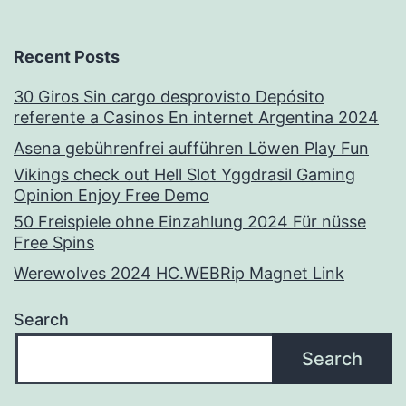
Recent Posts
30 Giros Sin cargo desprovisto Depósito
referente a Casinos En internet Argentina 2024
Asena gebührenfrei aufführen Löwen Play Fun
Vikings check out Hell Slot Yggdrasil Gaming
Opinion Enjoy Free Demo
50 Freispiele ohne Einzahlung 2024 Für nüsse
Free Spins
Werewolves 2024 HC.WEBRip Magnet Link
Search
Search