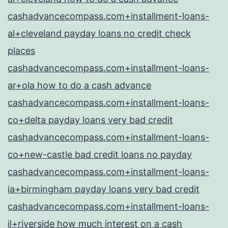
cashadvancecompass.com+installment-loans-
al+cleveland payday loans no credit check
places
cashadvancecompass.com+installment-loans-
ar+ola how to do a cash advance
cashadvancecompass.com+installment-loans-
co+delta payday loans very bad credit
cashadvancecompass.com+installment-loans-
co+new-castle bad credit loans no payday
cashadvancecompass.com+installment-loans-
ia+birmingham payday loans very bad credit
cashadvancecompass.com+installment-loans-
il+riverside how much interest on a cash