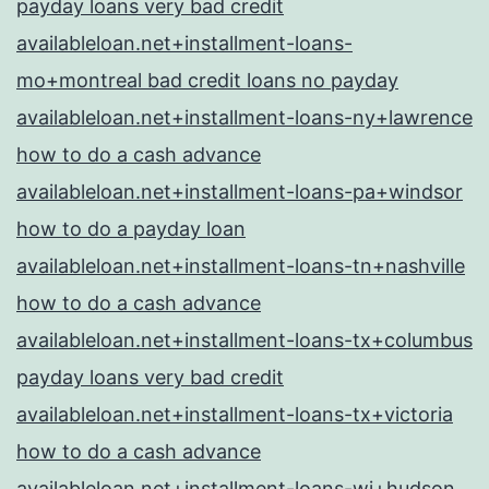
payday loans very bad credit
availableloan.net+installment-loans-
mo+montreal bad credit loans no payday
availableloan.net+installment-loans-ny+lawrence
how to do a cash advance
availableloan.net+installment-loans-pa+windsor
how to do a payday loan
availableloan.net+installment-loans-tn+nashville
how to do a cash advance
availableloan.net+installment-loans-tx+columbus
payday loans very bad credit
availableloan.net+installment-loans-tx+victoria
how to do a cash advance
availableloan.net+installment-loans-wi+hudson