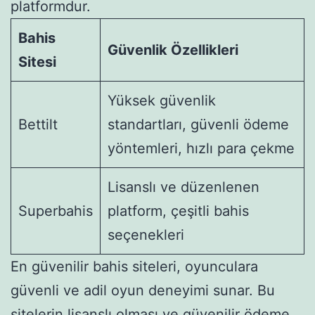
platformdur.
Bahis
Güvenlik Özellikleri
Sitesi
Yüksek güvenlik
Bettilt
standartları, güvenli ödeme
yöntemleri, hızlı para çekme
Lisanslı ve düzenlenen
Superbahis
platform, çeşitli bahis
seçenekleri
En güvenilir bahis siteleri, oyunculara
güvenli ve adil oyun deneyimi sunar. Bu
sitelerin lisanslı olması ve güvenilir ödeme