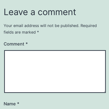
Leave a comment
Your email address will not be published.
Required
fields are marked
*
Comment
*
Name
*