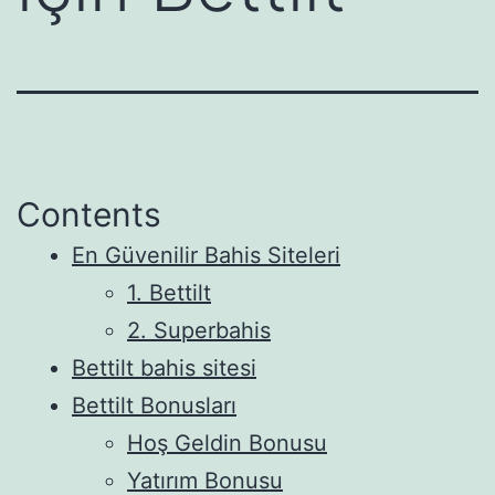
Contents
En Güvenilir Bahis Siteleri
1. Bettilt
2. Superbahis
Bettilt bahis sitesi
Bettilt Bonusları
Hoş Geldin Bonusu
Yatırım Bonusu