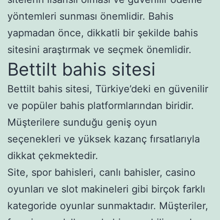
yöntemleri sunması önemlidir. Bahis
yapmadan önce, dikkatli bir şekilde bahis
sitesini araştırmak ve seçmek önemlidir.
Bettilt bahis sitesi
Bettilt bahis sitesi, Türkiye’deki en güvenilir
ve popüler bahis platformlarından biridir.
Müşterilere sunduğu geniş oyun
seçenekleri ve yüksek kazanç fırsatlarıyla
dikkat çekmektedir.
Site, spor bahisleri, canlı bahisler, casino
oyunları ve slot makineleri gibi birçok farklı
kategoride oyunlar sunmaktadır. Müşteriler,