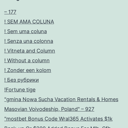
– 177
! SEM AMA COLUNA
! Sem uma coluna
! Senza una colonna
! Vitneta and Column
! Without a column
! Zonder een kolom
! Без рубрики
!Fortune tige
"gmina Nowa Sucha Vacation Rentals & Homes
Masovian Voivodeship, Poland" – 927
"mostbet Bonus Code Wral365 Activates $1k