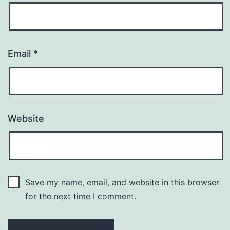
Email
*
Website
Save my name, email, and website in this browser
for the next time I comment.