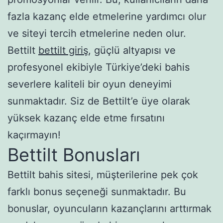
fazla kazanç elde etmelerine yardımcı olur
ve siteyi tercih etmelerine neden olur.
Bettilt
bettilt giriş
, güçlü altyapısı ve
profesyonel ekibiyle Türkiye’deki bahis
severlere kaliteli bir oyun deneyimi
sunmaktadır. Siz de Bettilt’e üye olarak
yüksek kazanç elde etme fırsatını
kaçırmayın!
Bettilt Bonusları
Bettilt bahis sitesi, müşterilerine pek çok
farklı bonus seçeneği sunmaktadır. Bu
bonuslar, oyuncuların kazançlarını arttırmak