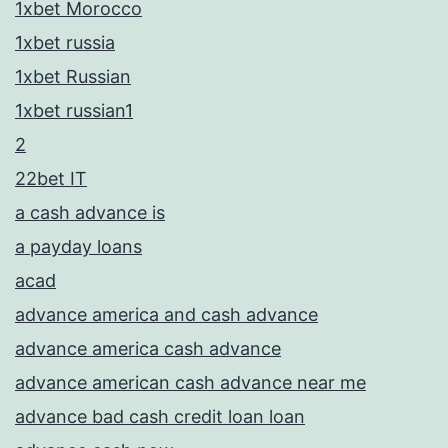
1xbet Morocco
1xbet russia
1xbet Russian
1xbet russian1
2
22bet IT
a cash advance is
a payday loans
acad
advance america and cash advance
advance america cash advance
advance american cash advance near me
advance bad cash credit loan loan