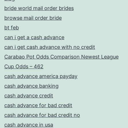
bride world mail order brides
browse mail order bride
bt feb
can i get a cash advance
can i get cash advance with no credit
Carabao Pot Odds Comparison Newest League
Cup Odds – 462
cash advance america payday
cash advance banking
cash advance credit
cash advance for bad credit
cash advance for bad credit no
cash advance in usa