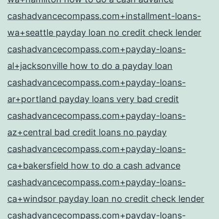
cashadvancecompass.com+installment-loans-
wa+seattle payday loan no credit check lender
cashadvancecompass.com+payday-loans-
al+jacksonville how to do a payday loan
cashadvancecompass.com+payday-loans-
ar+portland payday loans very bad credit
cashadvancecompass.com+payday-loans-
az+central bad credit loans no payday
cashadvancecompass.com+payday-loans-
ca+bakersfield how to do a cash advance
cashadvancecompass.com+payday-loans-
ca+windsor payday loan no credit check lender
cashadvancecompass.com+payday-loans-