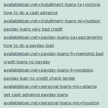
availableloan.net+installment-loans-tx+victoria
how to do a cash advance
availableloan.net+installment-loans-wi+hudson
payday loans very bad credit
availableloan.net+payday-loans-ca+sacramento
how to do a payday loan
availableloan.net+payday-loans-fl+memphis bad
credit loans no payday
availableloan.net+payday-loans-il+modesto
payday loan no credit check lender
availableloan.net+personal-loans-mo+atlanta
get cash advance payday loans
availableloan.net+personal-loans-mo+houston