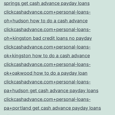
springs get cash advance payday loans
clickcashadvance.com+personal-loans-
oh+hudson how to do a cash advance
clickcashadvance.com+personal-loans-
oh+kingston bad credit loans no payday
clickcashadvance.com+personal-loans-
ok+kingston how to do a cash advance
clickcashadvance.com+personal-loans-
ok+oakwood how to do a payday loan
clickcashadvance.com+personal-loans-
pa+hudson get cash advance payday loans
clickcashadvance.com+personal-loans-
pa+portland get cash advance payday loans