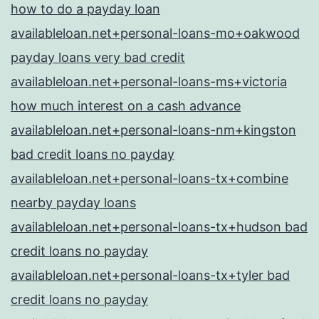
how to do a payday loan
availableloan.net+personal-loans-mo+oakwood
payday loans very bad credit
availableloan.net+personal-loans-ms+victoria
how much interest on a cash advance
availableloan.net+personal-loans-nm+kingston
bad credit loans no payday
availableloan.net+personal-loans-tx+combine
nearby payday loans
availableloan.net+personal-loans-tx+hudson bad
credit loans no payday
availableloan.net+personal-loans-tx+tyler bad
credit loans no payday