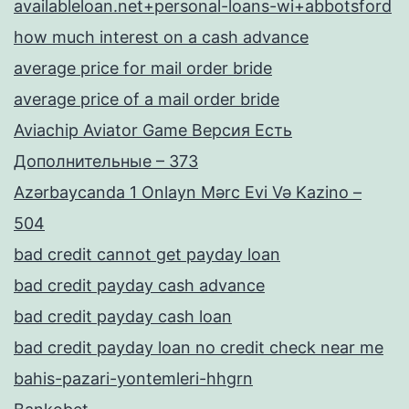
availableloan.net+personal-loans-wi+abbotsford
how much interest on a cash advance
average price for mail order bride
average price of a mail order bride
Aviachip Aviator Game Версия Есть
Дополнительные – 373
Azərbaycanda 1 Onlayn Mərc Evi Və Kazino –
504
bad credit cannot get payday loan
bad credit payday cash advance
bad credit payday cash loan
bad credit payday loan no credit check near me
bahis-pazari-yontemleri-hhgrn