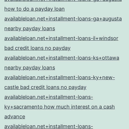
how to do a payday loan
availableloan.net+installment-loans-ga+augusta
nearby payday loans
availableloan.net+installment-loans-il+windsor
bad credit loans no payday
availableloan.net+installment-loans-ks+ottawa
nearby payday loans
availableloan.net+installment-loans-ky+new-
castle bad credit loans no payday
availableloan.net+installment-loans-
ky+sacramento how much interest on a cash
advance
availableloan.net+installment-loans-