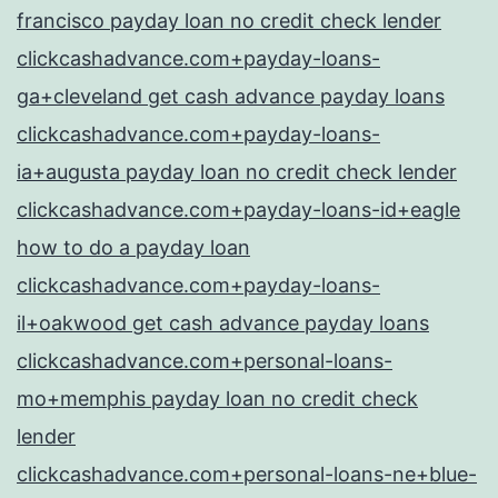
francisco payday loan no credit check lender
clickcashadvance.com+payday-loans-
ga+cleveland get cash advance payday loans
clickcashadvance.com+payday-loans-
ia+augusta payday loan no credit check lender
clickcashadvance.com+payday-loans-id+eagle
how to do a payday loan
clickcashadvance.com+payday-loans-
il+oakwood get cash advance payday loans
clickcashadvance.com+personal-loans-
mo+memphis payday loan no credit check
lender
clickcashadvance.com+personal-loans-ne+blue-