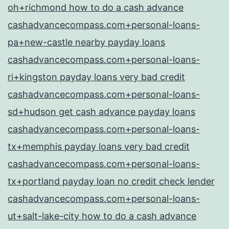
oh+richmond how to do a cash advance
cashadvancecompass.com+personal-loans-
pa+new-castle nearby payday loans
cashadvancecompass.com+personal-loans-
ri+kingston payday loans very bad credit
cashadvancecompass.com+personal-loans-
sd+hudson get cash advance payday loans
cashadvancecompass.com+personal-loans-
tx+memphis payday loans very bad credit
cashadvancecompass.com+personal-loans-
tx+portland payday loan no credit check lender
cashadvancecompass.com+personal-loans-
ut+salt-lake-city how to do a cash advance