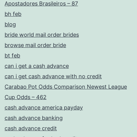
Apostadores Brasileiros – 87
bh feb
blog
bride world mail order brides
browse mail order bride
bt feb
can i get a cash advance
can i get cash advance with no credit
Carabao Pot Odds Comparison Newest League
Cup Odds – 462
cash advance america payday
cash advance banking
cash advance credit