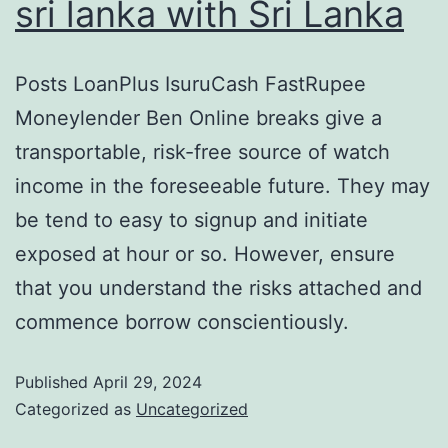
sri lanka with Sri Lanka
Posts LoanPlus IsuruCash FastRupee
Moneylender Ben Online breaks give a
transportable, risk-free source of watch
income in the foreseeable future. They may
be tend to easy to signup and initiate
exposed at hour or so. However, ensure
that you understand the risks attached and
commence borrow conscientiously.
Published
April 29, 2024
Categorized as
Uncategorized