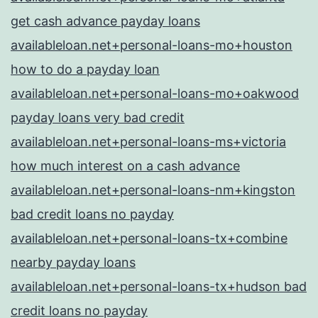
get cash advance payday loans
availableloan.net+personal-loans-mo+houston
how to do a payday loan
availableloan.net+personal-loans-mo+oakwood
payday loans very bad credit
availableloan.net+personal-loans-ms+victoria
how much interest on a cash advance
availableloan.net+personal-loans-nm+kingston
bad credit loans no payday
availableloan.net+personal-loans-tx+combine
nearby payday loans
availableloan.net+personal-loans-tx+hudson bad
credit loans no payday