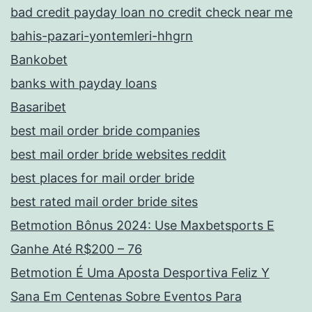
bad credit payday loan no credit check near me
bahis-pazari-yontemleri-hhgrn
Bankobet
banks with payday loans
Basaribet
best mail order bride companies
best mail order bride websites reddit
best places for mail order bride
best rated mail order bride sites
Betmotion Bônus 2024: Use Maxbetsports E
Ganhe Até R$200 – 76
Betmotion É Uma Aposta Desportiva Feliz Y
Sana Em Centenas Sobre Eventos Para