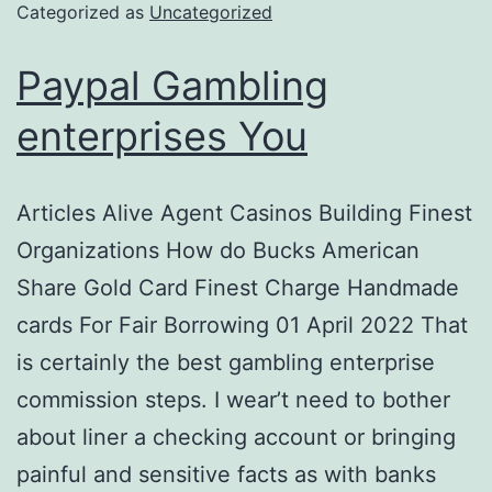
Categorized as
Uncategorized
Paypal Gambling
enterprises You
Articles Alive Agent Casinos Building Finest
Organizations How do Bucks American
Share Gold Card Finest Charge Handmade
cards For Fair Borrowing 01 April 2022 That
is certainly the best gambling enterprise
commission steps. I wear’t need to bother
about liner a checking account or bringing
painful and sensitive facts as with banks