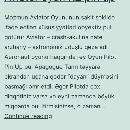
Məzmun Aviator Oyununun sakit şəkildə
ifadə edilən xüsusiyyətləri obyektiv pul
götürür Aviator – crash-akulina nate
arzhany – astronomik uduşlu qəza adı
Aeronaut oyunu haqqında rəy Oyun Pilot
Pin Up pul Apagogue Tanrı təyyarə
ekrandan uçana qədər “dayan” düyməsini
basmağı əmr etdi. Əgər Pilotda çox
diqqətiniz varsa və eyni zamanda böyük
miqdarda pul itirmisinizsə, o zaman…
Continue reading