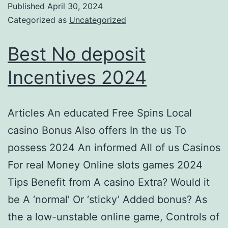
Published
April 30, 2024
Categorized as
Uncategorized
Best No deposit
Incentives 2024
Articles An educated Free Spins Local
casino Bonus Also offers In the us To
possess 2024 An informed All of us Casinos
For real Money Online slots games 2024
Tips Benefit from A casino Extra? Would it
be A ‘normal’ Or ‘sticky’ Added bonus? As
the a low-unstable online game, Controls of