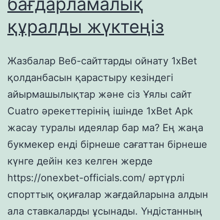
бағдарламалық
құралды жүктеңіз
Жазбалар Веб-сайттарды ойнату 1xBet
қолданбасын қарастыру кезіндегі
айырмашылықтар және сіз Ұялы сайт
Cuatro әрекеттерінің ішінде 1xBet Apk
жасау туралы идеялар бар ма? Ең жаңа
букмекер енді бірнеше сағаттан бірнеше
күнге дейін кез келген жерде
https://onexbet-officials.com/ әртүрлі
спорттық оқиғалар жағдайларына алдын
ала ставкаларды ұсынады. Үндістанның