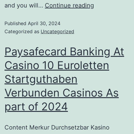
and you will…
Continue reading
Published
April 30, 2024
Categorized as
Uncategorized
Paysafecard Banking At
Casino 10 Euroletten
Startguthaben
Verbunden Casinos As
part of 2024
Content Merkur Durchsetzbar Kasino