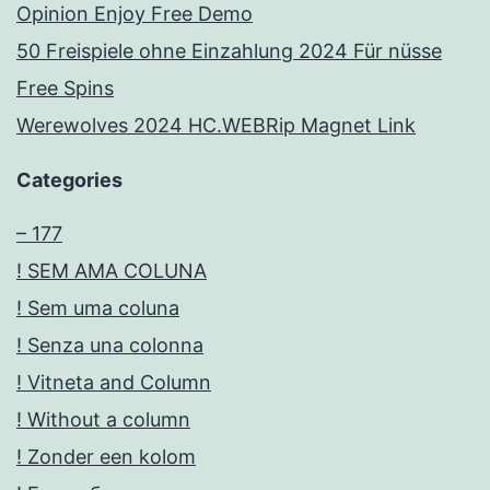
Opinion Enjoy Free Demo
50 Freispiele ohne Einzahlung 2024 Für nüsse
Free Spins
Werewolves 2024 HC.WEBRip Magnet Link
Categories
– 177
! SEM AMA COLUNA
! Sem uma coluna
! Senza una colonna
! Vitneta and Column
! Without a column
! Zonder een kolom