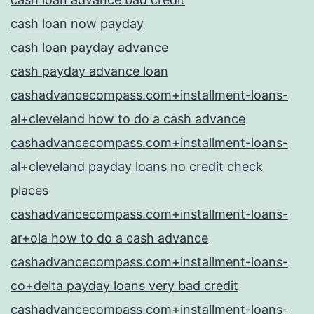
cash loan now payday
cash loan payday advance
cash payday advance loan
cashadvancecompass.com+installment-loans-
al+cleveland how to do a cash advance
cashadvancecompass.com+installment-loans-
al+cleveland payday loans no credit check
places
cashadvancecompass.com+installment-loans-
ar+ola how to do a cash advance
cashadvancecompass.com+installment-loans-
co+delta payday loans very bad credit
cashadvancecompass.com+installment-loans-