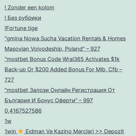
! Zonder een kolom
! Без рубрики
!Fortune tige
"gmina Nowa Sucha Vacation Rentals & Homes
Masovian Voivodeship, Poland" – 927
"mostbet Bonus Code Wral365 Activates $1k
Back-up Or $200 Added Bonus For Mlb, Cfb –
727
"mostbet Залози Онлайн Регистрация От
България И Бонус Оферти" – 997
0,4167527586
1w
1win
Ei̇dman Və Kazino Mərcləri >> Depozit