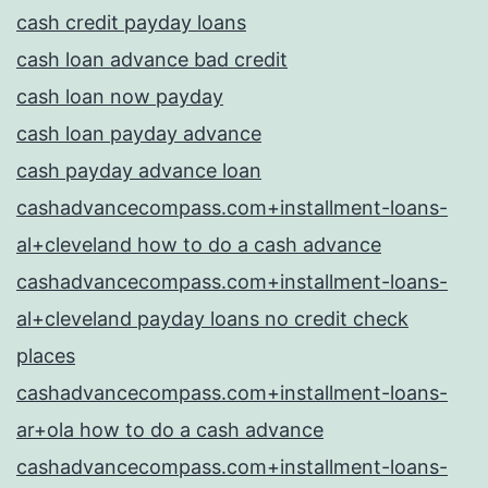
cash credit payday loans
cash loan advance bad credit
cash loan now payday
cash loan payday advance
cash payday advance loan
cashadvancecompass.com+installment-loans-
al+cleveland how to do a cash advance
cashadvancecompass.com+installment-loans-
al+cleveland payday loans no credit check
places
cashadvancecompass.com+installment-loans-
ar+ola how to do a cash advance
cashadvancecompass.com+installment-loans-