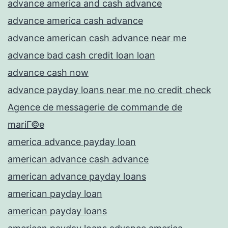
advance america and cash advance
advance america cash advance
advance american cash advance near me
advance bad cash credit loan loan
advance cash now
advance payday loans near me no credit check
Agence de messagerie de commande de
mariГ©e
america advance payday loan
american advance cash advance
american advance payday loans
american payday loan
american payday loans