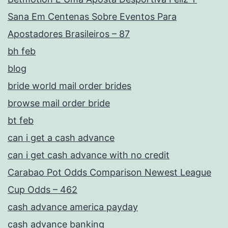
Sana Em Centenas Sobre Eventos Para
Apostadores Brasileiros – 87
bh feb
blog
bride world mail order brides
browse mail order bride
bt feb
can i get a cash advance
can i get cash advance with no credit
Carabao Pot Odds Comparison Newest League
Cup Odds – 462
cash advance america payday
cash advance banking