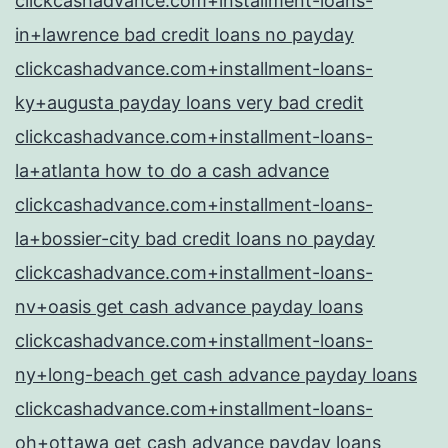
clickcashadvance.com+installment-loans-
in+lawrence bad credit loans no payday
clickcashadvance.com+installment-loans-
ky+augusta payday loans very bad credit
clickcashadvance.com+installment-loans-
la+atlanta how to do a cash advance
clickcashadvance.com+installment-loans-
la+bossier-city bad credit loans no payday
clickcashadvance.com+installment-loans-
nv+oasis get cash advance payday loans
clickcashadvance.com+installment-loans-
ny+long-beach get cash advance payday loans
clickcashadvance.com+installment-loans-
oh+ottawa get cash advance payday loans