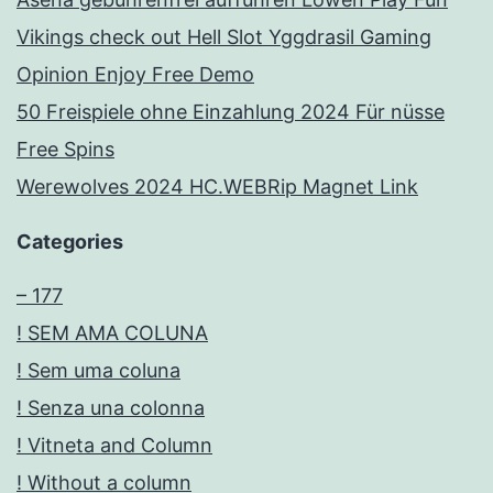
Vikings check out Hell Slot Yggdrasil Gaming
Opinion Enjoy Free Demo
50 Freispiele ohne Einzahlung 2024 Für nüsse
Free Spins
Werewolves 2024 HC.WEBRip Magnet Link
Categories
– 177
! SEM AMA COLUNA
! Sem uma coluna
! Senza una colonna
! Vitneta and Column
! Without a column