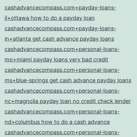
cashadvancecompass.com+payday-loans-
il+ottawa how to do a payday loan
cashadvancecompass.com+payday-loans-
in+atlanta get cash advance payday loans
cashadvancecompass.com+personal-loans-
mo+miami payday loans very bad credit
cashadvancecompass.com+personal-loans-
ms+blue-springs get cash advance payday loans
cashadvancecompass.com+personal-loans-
nc+magnolia payday loan no credit check lender
cashadvancecompass.com+personal-loans-
nd+columbus how to do a cash advance
cashadvancecompass.com+personal-loans-