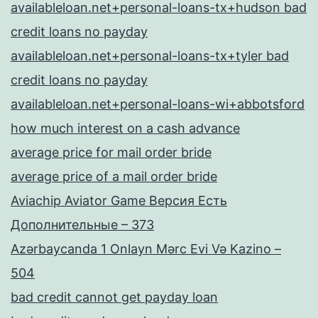
availableloan.net+personal-loans-tx+hudson bad
credit loans no payday
availableloan.net+personal-loans-tx+tyler bad
credit loans no payday
availableloan.net+personal-loans-wi+abbotsford
how much interest on a cash advance
average price for mail order bride
average price of a mail order bride
Aviachip Aviator Game Версия Есть
Дополнительные – 373
Azərbaycanda 1 Onlayn Mərc Evi Və Kazino –
504
bad credit cannot get payday loan