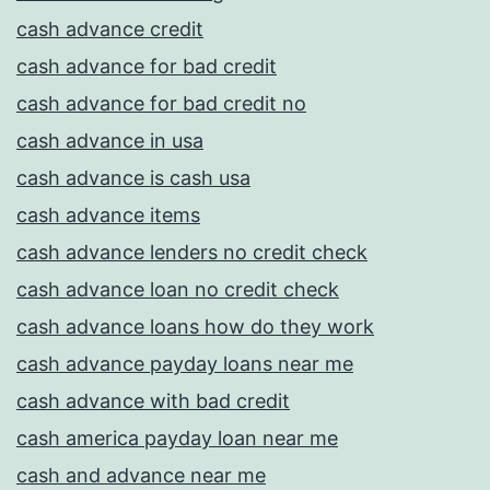
cash advance credit
cash advance for bad credit
cash advance for bad credit no
cash advance in usa
cash advance is cash usa
cash advance items
cash advance lenders no credit check
cash advance loan no credit check
cash advance loans how do they work
cash advance payday loans near me
cash advance with bad credit
cash america payday loan near me
cash and advance near me