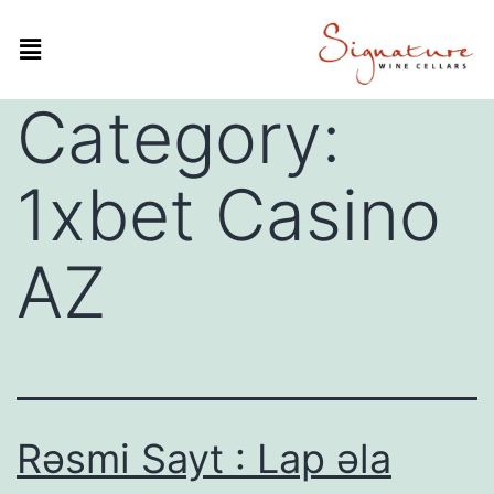
Category:
1xbet Casino
AZ
Rəsmi Sayt ️: Lap əla