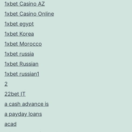
1xbet Casino AZ
1xbet Casino Online
1xbet egypt
1xbet Korea
1xbet Morocco
1xbet russia
1xbet Russian
1xbet russian1
2
22bet IT
a cash advance is
a payday loans
acad