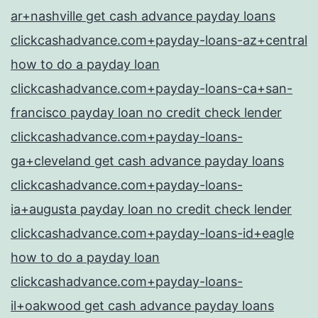
ar+nashville get cash advance payday loans
clickcashadvance.com+payday-loans-az+central
how to do a payday loan
clickcashadvance.com+payday-loans-ca+san-
francisco payday loan no credit check lender
clickcashadvance.com+payday-loans-
ga+cleveland get cash advance payday loans
clickcashadvance.com+payday-loans-
ia+augusta payday loan no credit check lender
clickcashadvance.com+payday-loans-id+eagle
how to do a payday loan
clickcashadvance.com+payday-loans-
il+oakwood get cash advance payday loans