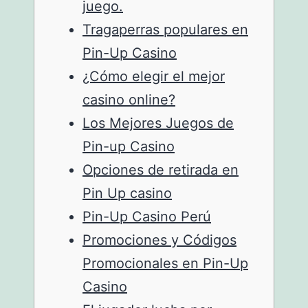
juego.
Tragaperras populares en
Pin-Up Casino
¿Cómo elegir el mejor
casino online?
Los Mejores Juegos de
Pin-up Casino
Opciones de retirada en
Pin Up casino
Pin-Up Casino Perú
Promociones y Códigos
Promocionales en Pin-Up
Casino