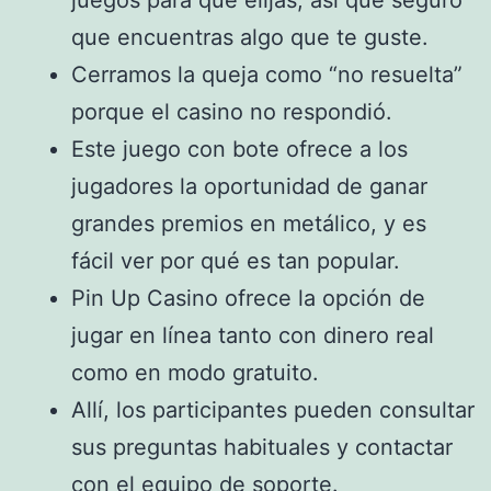
que encuentras algo que te guste.
Cerramos la queja como “no resuelta”
porque el casino no respondió.
Este juego con bote ofrece a los
jugadores la oportunidad de ganar
grandes premios en metálico, y es
fácil ver por qué es tan popular.
Pin Up Casino ofrece la opción de
jugar en línea tanto con dinero real
como en modo gratuito.
Allí, los participantes pueden consultar
sus preguntas habituales y contactar
con el equipo de soporte.