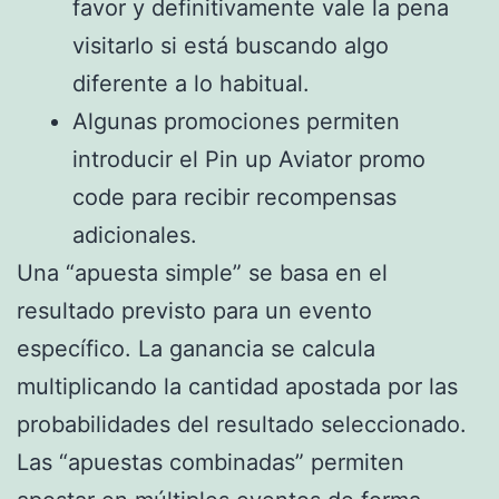
favor y definitivamente vale la pena
visitarlo si está buscando algo
diferente a lo habitual.
Algunas promociones permiten
introducir el Pin up Aviator promo
code para recibir recompensas
adicionales.
Una “apuesta simple” se basa en el
resultado previsto para un evento
específico. La ganancia se calcula
multiplicando la cantidad apostada por las
probabilidades del resultado seleccionado.
Las “apuestas combinadas” permiten