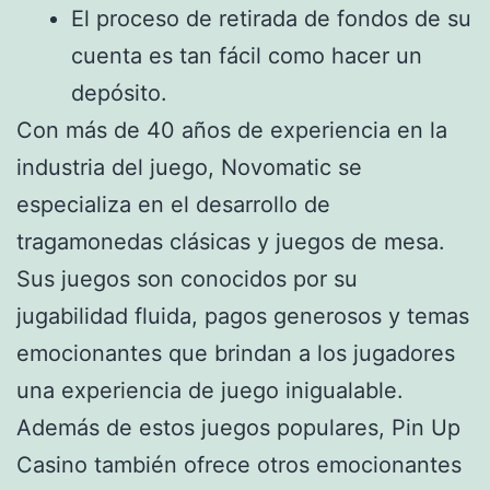
El proceso de retirada de fondos de su
cuenta es tan fácil como hacer un
depósito.
Con más de 40 años de experiencia en la
industria del juego, Novomatic se
especializa en el desarrollo de
tragamonedas clásicas y juegos de mesa.
Sus juegos son conocidos por su
jugabilidad fluida, pagos generosos y temas
emocionantes que brindan a los jugadores
una experiencia de juego inigualable.
Además de estos juegos populares, Pin Up
Casino también ofrece otros emocionantes