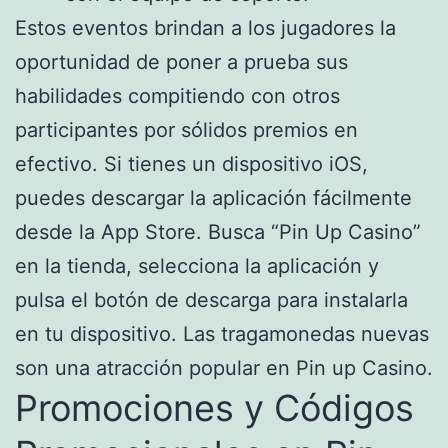
Estos eventos brindan a los jugadores la
oportunidad de poner a prueba sus
habilidades compitiendo con otros
participantes por sólidos premios en
efectivo. Si tienes un dispositivo iOS,
puedes descargar la aplicación fácilmente
desde la App Store. Busca “Pin Up Casino”
en la tienda, selecciona la aplicación y
pulsa el botón de descarga para instalarla
en tu dispositivo. Las tragamonedas nuevas
son una atracción popular en Pin up Casino.
Promociones y Códigos