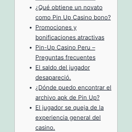
¿Qué obtiene un novato
como Pin Up Casino bono?
Promociones y
bonificaciones atractivas
Pin-Up Casino Peru –
Preguntas frecuentes
El saldo del jugador
desapareció.
¿Dónde puedo encontrar el
archivo apk de Pin Up?
El jugador se queja de la
experiencia general del
casino.