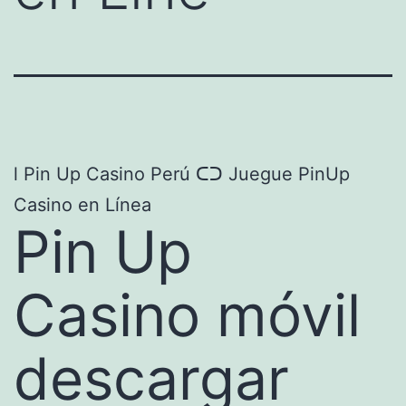
l Pin Up Casino Perú ᑕ️ᑐ Juegue PinUp
Casino en Línea
Pin Up
Casino móvil
descargar