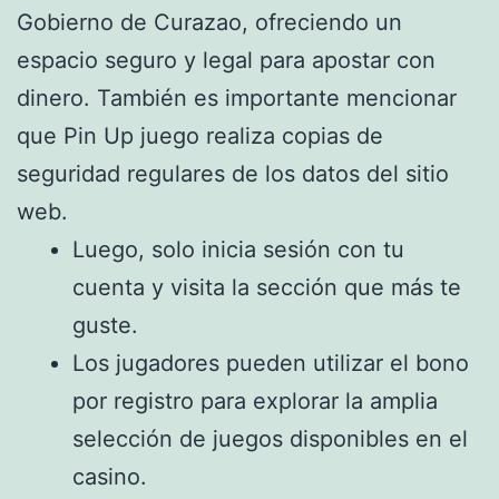
Gobierno de Curazao, ofreciendo un
espacio seguro y legal para apostar con
dinero. También es importante mencionar
que Pin Up juego realiza copias de
seguridad regulares de los datos del sitio
web.
Luego, solo inicia sesión con tu
cuenta y visita la sección que más te
guste.
Los jugadores pueden utilizar el bono
por registro para explorar la amplia
selección de juegos disponibles en el
casino.