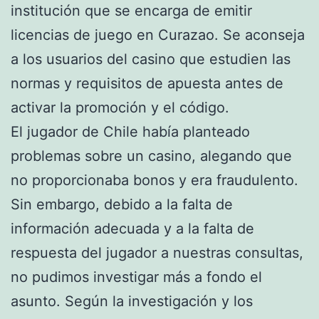
institución que se encarga de emitir
licencias de juego en Curazao. Se aconseja
a los usuarios del casino que estudien las
normas y requisitos de apuesta antes de
activar la promoción y el código.
El jugador de Chile había planteado
problemas sobre un casino, alegando que
no proporcionaba bonos y era fraudulento.
Sin embargo, debido a la falta de
información adecuada y a la falta de
respuesta del jugador a nuestras consultas,
no pudimos investigar más a fondo el
asunto. Según la investigación y los