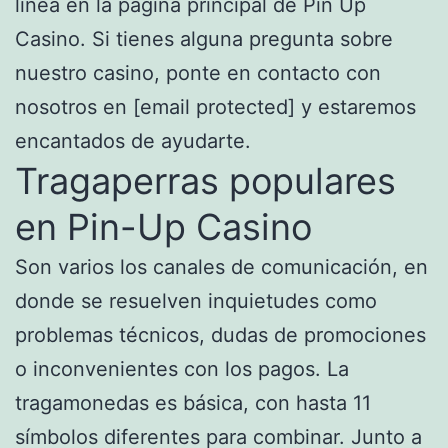
línea en la página principal de Pin Up
Casino. Si tienes alguna pregunta sobre
nuestro casino, ponte en contacto con
nosotros en [email protected] y estaremos
encantados de ayudarte.
Tragaperras populares
en Pin-Up Casino
Son varios los canales de comunicación, en
donde se resuelven inquietudes como
problemas técnicos, dudas de promociones
o inconvenientes con los pagos. La
tragamonedas es básica, con hasta 11
símbolos diferentes para combinar. Junto a