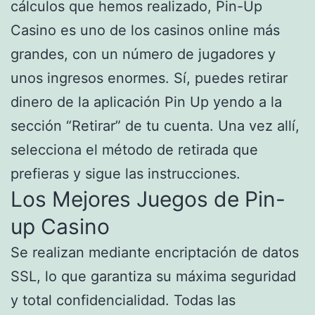
cálculos que hemos realizado, Pin-Up
Casino es uno de los casinos online más
grandes, con un número de jugadores y
unos ingresos enormes. Sí, puedes retirar
dinero de la aplicación Pin Up yendo a la
sección “Retirar” de tu cuenta. Una vez allí,
selecciona el método de retirada que
prefieras y sigue las instrucciones.
Los Mejores Juegos de Pin-
up Casino
Se realizan mediante encriptación de datos
SSL, lo que garantiza su máxima seguridad
y total confidencialidad. Todas las