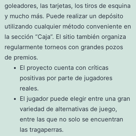
goleadores, las tarjetas, los tiros de esquina
y mucho más. Puede realizar un depósito
utilizando cualquier método conveniente en
la sección “Caja”. El sitio también organiza
regularmente torneos con grandes pozos
de premios.
El proyecto cuenta con críticas
positivas por parte de jugadores
reales.
El jugador puede elegir entre una gran
variedad de alternativas de juego,
entre las que no solo se encuentran
las tragaperras.